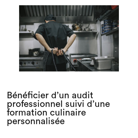
Bénéficier d’un audit
professionnel suivi d’une
formation culinaire
personnalisée