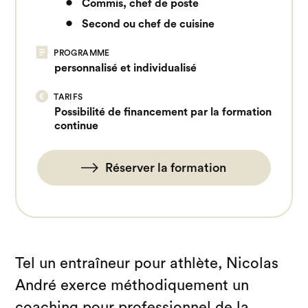
Commis, chef de poste
Second ou chef de cuisine
PROGRAMME
personnalisé et individualisé
TARIFS
Possibilité de financement par la formation
continue
Réserver la formation
Tel un entraîneur pour athlète, Nicolas
André exerce méthodiquement un
coaching pour professionnel de la