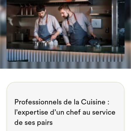
Professionnels de la Cuisine :
l’expertise d’un chef au service
de ses pairs