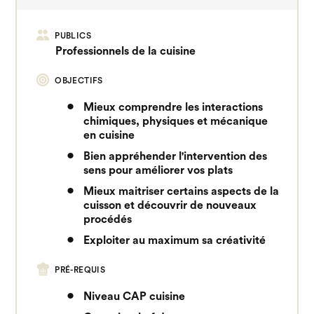
PUBLICS
Professionnels de la cuisine
OBJECTIFS
Mieux comprendre les interactions
chimiques, physiques et mécanique
en cuisine
Bien appréhender l'intervention des
sens pour améliorer vos plats
Mieux maitriser certains aspects de la
cuisson et découvrir de nouveaux
procédés
Exploiter au maximum sa créativité
PRÉ-REQUIS
Niveau CAP cuisine