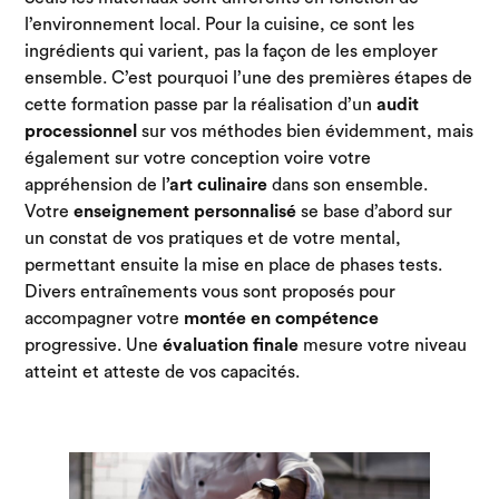
l’environnement local. Pour la cuisine, ce sont les
ingrédients qui varient, pas la façon de les employer
ensemble. C’est pourquoi l’une des premières étapes de
cette formation passe par la réalisation d’un
audit
processionnel
sur vos méthodes bien évidemment, mais
également sur votre conception voire votre
appréhension de l
’art culinaire
dans son ensemble.
Votre
enseignement personnalisé
se base d’abord sur
un constat de vos pratiques et de votre mental,
permettant ensuite la mise en place de phases tests.
Divers entraînements vous sont proposés pour
accompagner votre
montée en compétence
progressive. Une
évaluation finale
mesure votre niveau
atteint et atteste de vos capacités.