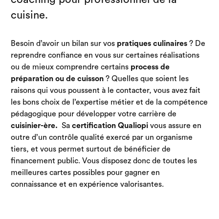
cuisine.
Besoin d’avoir un bilan sur vos
pratiques culinaires
? De
reprendre confiance en vous sur certaines réalisations
ou de mieux comprendre certains
process de
préparation ou de cuisson
? Quelles que soient les
raisons qui vous poussent à le contacter, vous avez fait
les bons choix de l’expertise métier et de la compétence
pédagogique pour développer votre carrière de
cuisinier-ère.
Sa
certification Qualiopi
vous assure en
outre d’un contrôle qualité exercé par un organisme
tiers, et vous permet surtout de bénéficier de
financement public. Vous disposez donc de toutes les
meilleures cartes possibles pour gagner en
connaissance et en expérience valorisantes.