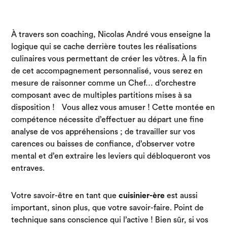
À travers son coaching, Nicolas André vous enseigne la
logique qui se cache derrière toutes les réalisations
culinaires vous permettant de créer les vôtres. À la fin
de cet accompagnement personnalisé, vous serez en
mesure de raisonner comme un Chef… d’orchestre
composant avec de multiples partitions mises à sa
disposition ! Vous allez vous amuser ! Cette montée en
compétence nécessite d’effectuer au départ une fine
analyse de vos appréhensions ; de travailler sur vos
carences ou baisses de confiance, d’observer votre
mental et d’en extraire les leviers qui débloqueront vos
entraves.
Votre savoir-être en tant que
cuisinier-ère
est aussi
important, sinon plus, que votre savoir-faire. Point de
technique sans conscience qui l’active ! Bien sûr, si vos