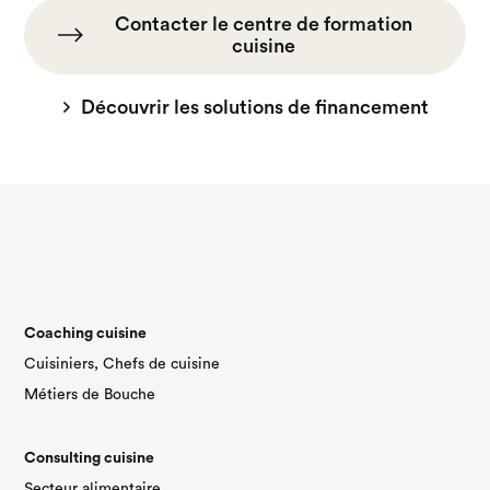
Contacter le centre de formation
cuisine
Découvrir les solutions de financement
Coaching cuisine
Cuisiniers, Chefs de cuisine
Métiers de Bouche
Consulting cuisine
Secteur alimentaire