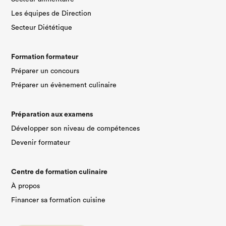
Les équipes de Direction
Secteur Diététique
Formation formateur
Préparer un concours
Préparer un évènement culinaire
Préparation aux examens
Développer son niveau de compétences
Devenir formateur
Centre de formation culinaire
À propos
Financer sa formation cuisine