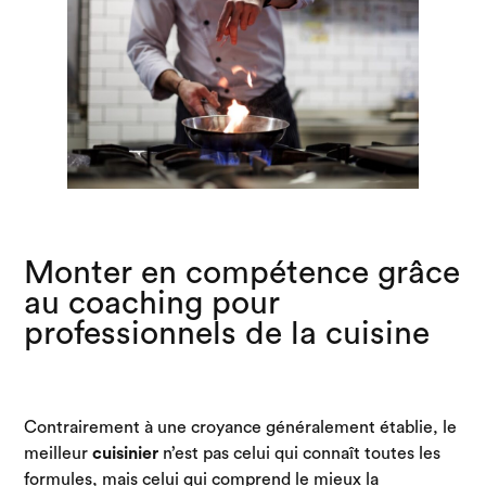
Monter en compétence grâce
au coaching pour
professionnels de la cuisine
Contrairement à une croyance généralement établie, le
meilleur
cuisinier
n’est pas celui qui connaît toutes les
formules, mais celui qui comprend le mieux la