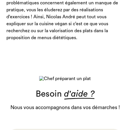
problématiques concernent également un manque de
pratique, vous les éluderez par des réalisations
d’exercices ! Ainsi, Nicolas André peut tout vous
expliquer sur la cuisine végan si c’est ce que vous
recherchez ou sur la valorisation des plats dans la
proposition de menus diététiques.
Besoin
d'aide ?
Nous vous accompagnons dans vos démarches !