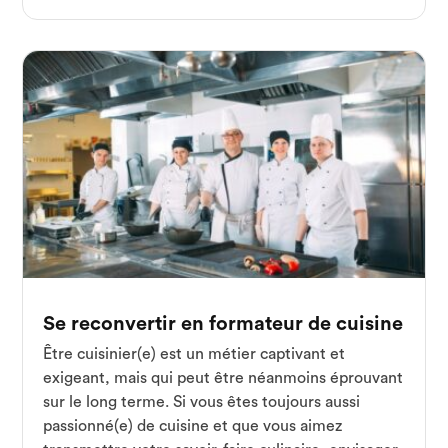
Se reconvertir en formateur de cuisine
Être cuisinier(e) est un métier captivant et
exigeant, mais qui peut être néanmoins éprouvant
sur le long terme. Si vous êtes toujours aussi
passionné(e) de cuisine et que vous aimez