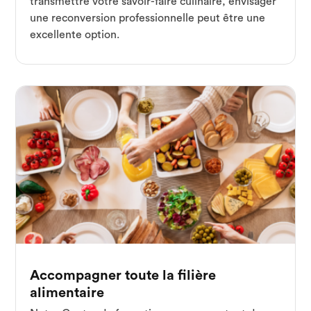
transmettre votre savoir-faire culinaire, envisager
une reconversion professionnelle peut être une
excellente option.
Accompagner toute la filière
alimentaire