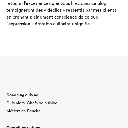
retours d’expériences que vous lirez dans ce blog
témoigneront des « déclics » ressentis par mes clients
en prenant pleinement conscience de ce que
l’expression « émotion culinaire » signifie.
Coaching cuisine
Cuisiniers, Chefs de cuisine
Métiers de Bouche
Consulting cuisine