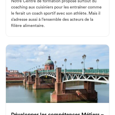
Notre Centre de formation propose surtout du
coaching aux cuisiniers pour les entraîner comme
le ferait un coach sportif avec son athlète. Mais il
s’adresse aussi à l’ensemble des acteurs de la
filière alimentaire.
Développer les compétences Métiers –