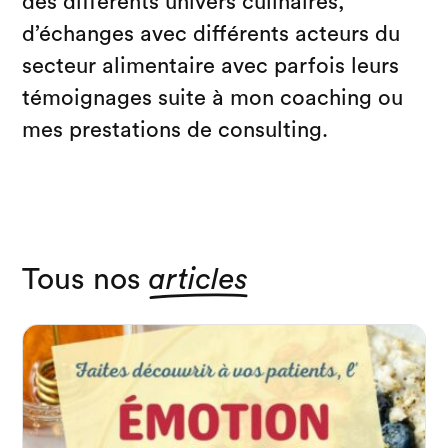
des différents univers culinaires,
d’échanges avec différents acteurs du
secteur alimentaire avec parfois leurs
témoignages suite à mon coaching ou
mes prestations de consulting.
Tous nos
articles