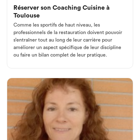
Réserver son Coaching Cuisine à
Toulouse
Comme les sportifs de haut niveau, les
professionnels de la restauration doivent pouvoir
s’entraîner tout au long de leur carrière pour
améliorer un aspect spécifique de leur discipline
ou faire un bilan complet de leur pratique.