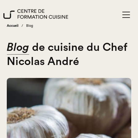
Accueil
/
Blog
Blog
de cuisine
du Chef
Nicolas André