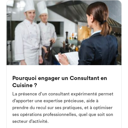
Pourquoi engager un Consultant en
Cuisine ?
La présence d’un consultant expérimenté permet
d’apporter une expertise précieuse, aide à
prendre du recul sur ses pratiques, et à optimiser
ses opérations professionnelles, quel que soit son
secteur d’activité.