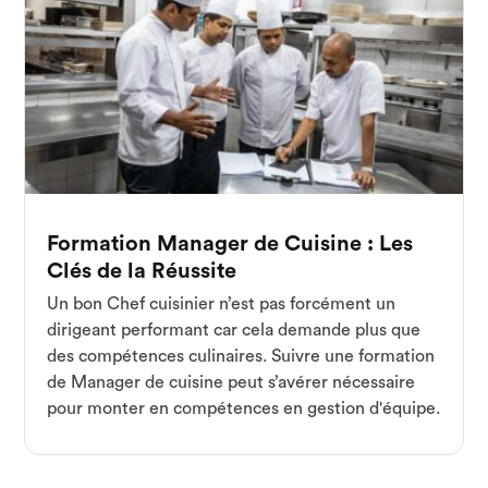
Formation Manager de Cuisine : Les
Clés de la Réussite
Un bon Chef cuisinier n’est pas forcément un
dirigeant performant car cela demande plus que
des compétences culinaires. Suivre une formation
de Manager de cuisine peut s’avérer nécessaire
pour monter en compétences en gestion d'équipe.