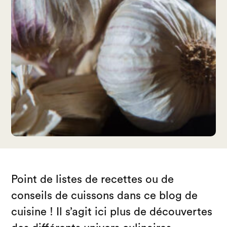
Point de listes de recettes ou de
conseils de cuissons dans ce blog de
cuisine ! Il s’agit ici plus de découvertes