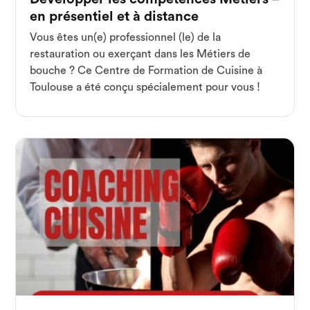
en présentiel et à distance
Vous êtes un(e) professionnel (le) de la
restauration ou exerçant dans les Métiers de
bouche ? Ce Centre de Formation de Cuisine à
Toulouse a été conçu spécialement pour vous !