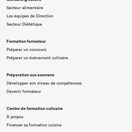
Secteur alimentaire
Les équipes de Direction
Secteur Diététique
Formation formateur
Préparer un concours
Préparer un évènement culinaire
Préparation aux examens
Développer son niveau de compétences
Devenir formateur
Centre de formation culinaire
À propos
Financer sa formation cuisine