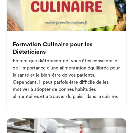
Formation Culinaire pour les
Diététiciens
En tant que diététicien-ne, vous êtes conscient-e
de l'importance d'une alimentation équilibrée pour
la santé et le bien-être de vos patients.
Cependant, il peut parfois être difficile de les
motiver à adopter de bonnes habitudes
alimentaires et à trouver du plaisir dans la cuisine.