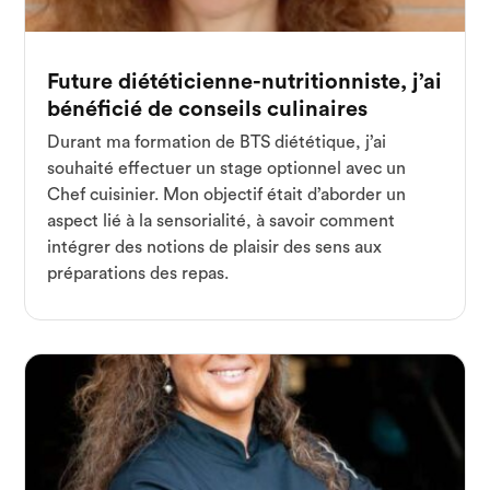
Future diététicienne-nutritionniste, j’ai
bénéficié de conseils culinaires
Durant ma formation de BTS diététique, j’ai
souhaité effectuer un stage optionnel avec un
Chef cuisinier. Mon objectif était d’aborder un
aspect lié à la sensorialité, à savoir comment
intégrer des notions de plaisir des sens aux
préparations des repas.