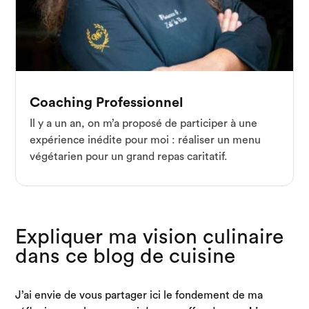
Coaching Professionnel
Il y a un an, on m’a proposé de participer à une
expérience inédite pour moi : réaliser un menu
végétarien pour un grand repas caritatif.
Expliquer ma vision culinaire
dans ce blog de cuisine
J’ai envie de vous partager ici le fondement de ma